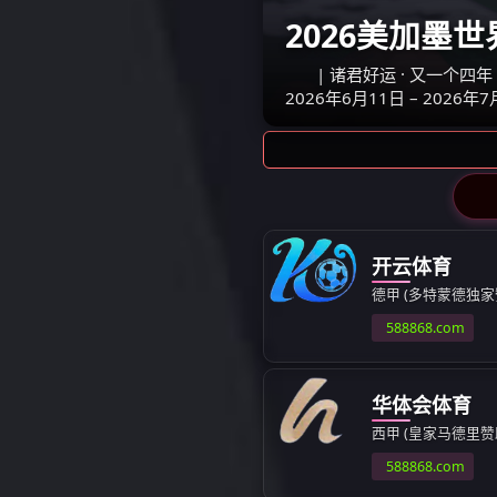
Read More
Read More
太阳能路灯
河南诱导屏杆
Read More
Read More
历史悠久 业绩案例多 客户认可满
LONG HISTORY, MANY PERFORMANCE CASES, HIGH C
辛佑达用专业技术和丰富的经验为您