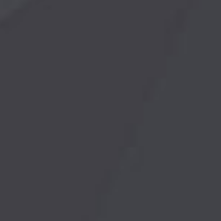
|
导屏杆