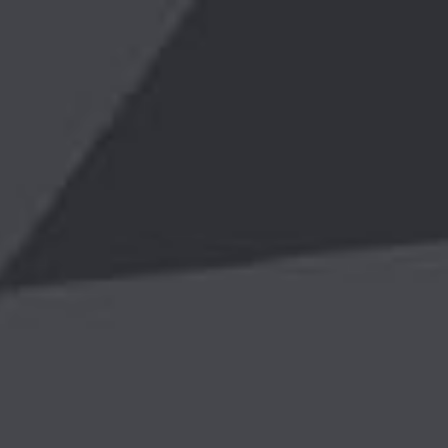
您好，欢迎访问九游网页版直接登录-九游(中国)网
九游网页版直接登录-
公司简介
九游(中国)