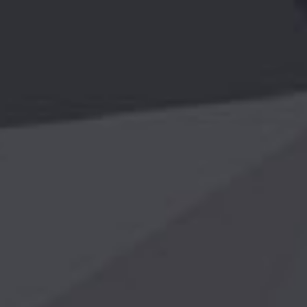
网站地图XML
联系我们
全国咨询热线：
19949181999
厂区展示
联系我们