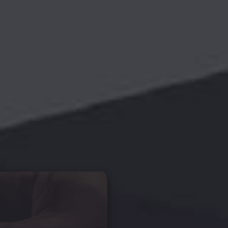
诱导屏杆
红绿灯杆
限高架
道路监控杆
跨度22m高速龙门架